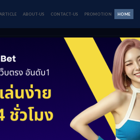
ARTICLE
ABOUT-US
CONTACT-US
PROMOTION
HOME