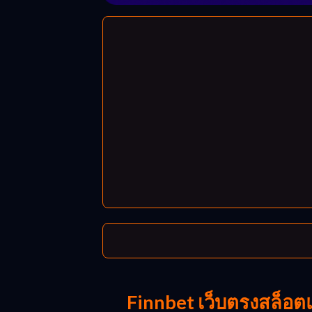
Finnbet เว็บตรงสล็อตแต