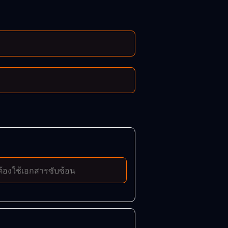
ต้องใช้เอกสารซับซ้อน