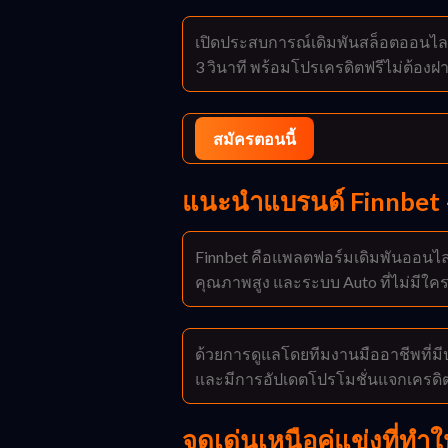
เปิดประสบการณ์เดิมพันสล็อตออนไลน์
3 วินาที พร้อมโปรเครดิตฟรีไม่ต้องฝา
สมัครตอนนี้
แนะนำแบรนด์ Finnbet –
Finnbet คือแพลตฟอร์มเดิมพันออนไลน
คุณภาพสูง และระบบ Auto ที่ไม่มีใค
ด้วยการดูแลโดยทีมงานมืออาชีพที่ม
และมีการอัปเดตโปรโมชั่นแจกเครดิต
จุดเด่นเหนือคู่แข่งที่ท