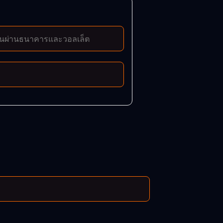
รถอนผ่านธนาคารและวอลเล็ต