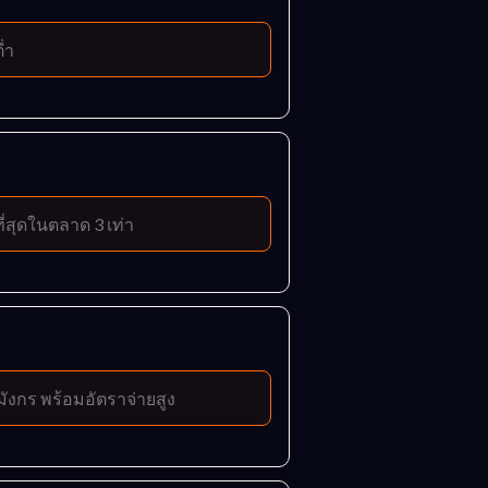
่ำ
ี่สุดในตลาด 3 เท่า
ังกร พร้อมอัตราจ่ายสูง