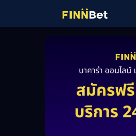
Skip
to
content